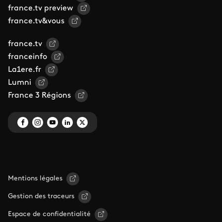
france.tv preview
france.tv&vous
france.tv
franceinfo
La1ere.fr
Lumni
France 3 Régions
Mentions légales
Gestion des traceurs
Espace de confidentialité