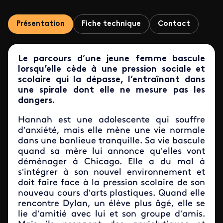
Présentation
Fiche technique
Contact
Le parcours d’une jeune femme bascule
lorsqu’elle cède à une pression sociale et
scolaire qui la dépasse, l’entraînant dans
une spirale dont elle ne mesure pas les
dangers.
Hannah est une adolescente qui souffre
d’anxiété, mais elle mène une vie normale
dans une banlieue tranquille. Sa vie bascule
quand sa mère lui annonce qu’elles vont
déménager à Chicago. Elle a du mal à
s’intégrer à son nouvel environnement et
doit faire face à la pression scolaire de son
nouveau cours d’arts plastiques. Quand elle
rencontre Dylan, un élève plus âgé, elle se
lie d’amitié avec lui et son groupe d’amis.