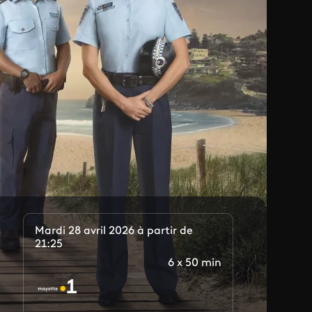
Mardi 28 avril 2026 à partir de
21:25
6 x 50 min