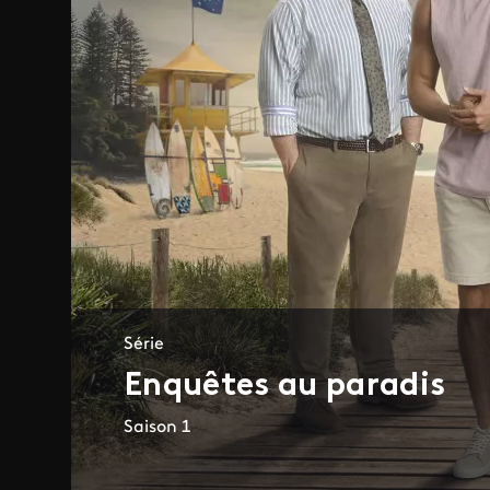
Série
Enquêtes au paradis
Saison 1