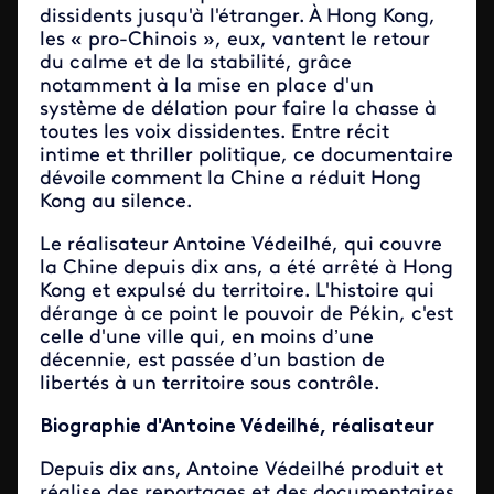
dissidents jusqu'à l'étranger. À Hong Kong,
les « pro-Chinois », eux, vantent le retour
du calme et de la stabilité, grâce
notamment à la mise en place d'un
système de délation pour faire la chasse à
toutes les voix dissidentes. Entre récit
intime et thriller politique, ce documentaire
dévoile comment la Chine a réduit Hong
Kong au silence.
Le réalisateur Antoine Védeilhé, qui couvre
la Chine depuis dix ans, a été arrêté à Hong
Kong et expulsé du territoire. L'histoire qui
dérange à ce point le pouvoir de Pékin, c'est
celle d'une ville qui, en moins d’une
décennie, est passée d’un bastion de
libertés à un territoire sous contrôle.
Biographie d'Antoine Védeilhé,
réalisateur
Depuis dix ans, Antoine Védeilhé produit et
réalise des reportages et des documentaires