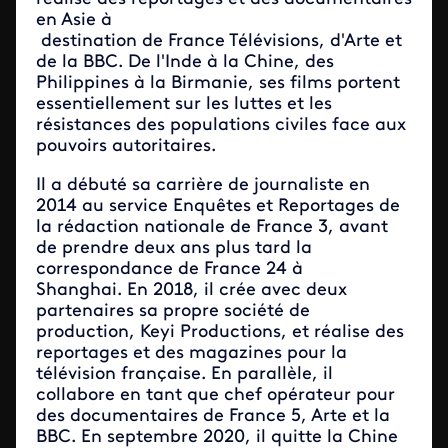
en Asie à
destination de France Télévisions, d'Arte et
de la BBC. De l'Inde à la Chine, des
Philippines à la Birmanie, ses films portent
essentiellement sur les luttes et les
résistances des populations civiles face aux
pouvoirs autoritaires.
Il a débuté sa carrière de journaliste en
2014 au service Enquêtes et Reportages de
la rédaction nationale de France 3, avant
de prendre deux ans plus tard la
correspondance de France 24 à
Shanghai. En 2018, il crée avec deux
partenaires sa propre société de
production, Keyi Productions, et réalise des
reportages et des magazines pour la
télévision française. En parallèle, il
collabore en tant que chef opérateur pour
des documentaires de France 5, Arte et la
BBC. En septembre 2020, il quitte la Chine