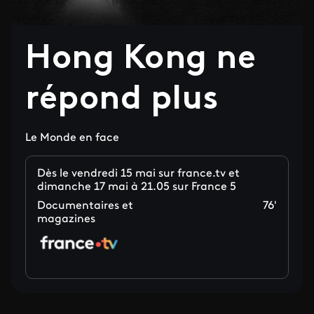
Hong Kong ne
répond plus
Le Monde en face
Dès le vendredi 15 mai sur france.tv et
dimanche 17 mai à 21.05 sur France 5
Documentaires et
76'
magazines