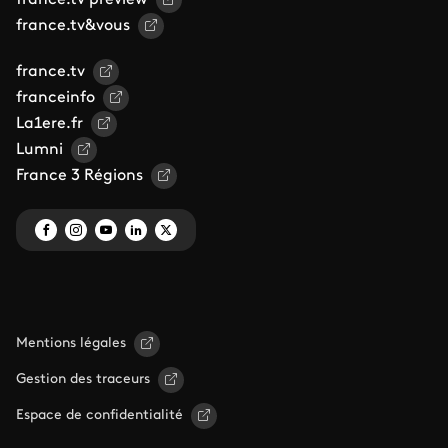
france.tv&vous
france.tv
franceinfo
La1ere.fr
Lumni
France 3 Régions
Mentions légales
Gestion des traceurs
Espace de confidentialité