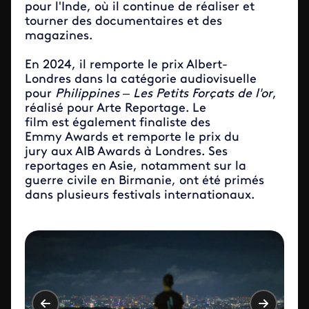
pour l'Inde, où il continue de réaliser et
tourner des documentaires et des
magazines.
En 2024, il remporte le prix Albert-
Londres dans la catégorie audiovisuelle
pour
Philippines – Les Petits Forçats de l'or
,
réalisé pour Arte Reportage. Le
film est également finaliste des
Emmy Awards et remporte le prix du
jury aux AIB Awards à Londres. Ses
reportages en Asie, notamment sur la
guerre civile en Birmanie, ont été primés
dans plusieurs festivals internationaux.