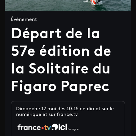
Événement
Départ de la
57e édition de
la Solitaire du
Figaro Paprec
Dimanche 17 mai dès 10.15 en direct sur le
numérique et sur france.tv