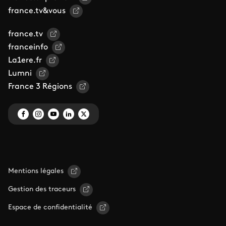
france.tv&vous
france.tv
franceinfo
La1ere.fr
Lumni
France 3 Régions
Mentions légales
Gestion des traceurs
Espace de confidentialité