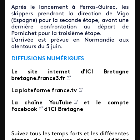
Après le lancement à Perros-Guirec, les
skippers prendront la direction de Vigo
(Espagne) pour la seconde étape, avant une
dernière confrontation au départ de
Pornichet pour la troisième étape.
L'arrivée est prévue en Normandie aux
alentours du 5 juin.
DIFFUSIONS NUMÉRIQUES
Le site internet d'ICI Bretagne
bretagne.france3.fr
La plateforme
france.tv
La chaîne
YouTube
et le compte
Facebook
d'ICI Bretagne
Suivez tous les temps forts et les différentes