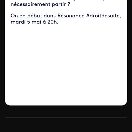
nécessairement partir ?
On en débat dans Résonance #droitdesuite,
mardi 5 mai à 20h.