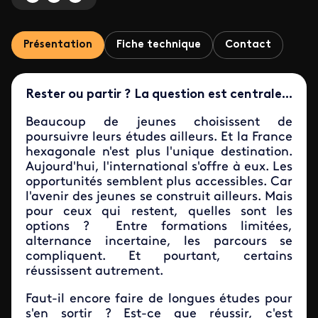
Présentation
Fiche technique
Contact
Rester ou partir ? La question est centrale...
Beaucoup de jeunes choisissent de
poursuivre leurs études ailleurs. Et la France
hexagonale n'est plus l'unique destination.
Aujourd'hui, l'international s'offre à eux. Les
opportunités semblent plus accessibles. Car
l'avenir des jeunes se construit ailleurs. Mais
pour ceux qui restent, quelles sont les
options ? Entre formations limitées,
alternance incertaine, les parcours se
compliquent. Et pourtant, certains
réussissent autrement.
Faut-il encore faire de longues études pour
s'en sortir ? Est-ce que réussir, c'est