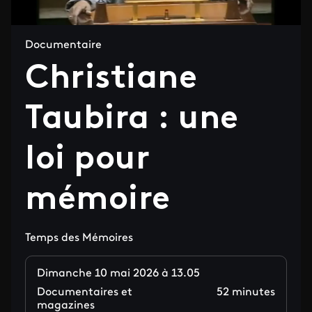
Documentaire
Christiane
Taubira : une
loi pour
mémoire
Temps des Mémoires
Dimanche 10 mai 2026 à 13.05
Documentaires et
52 minutes
magazines