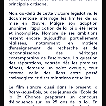
principale artisane.
Mais au-delà de cette victoire législative, le
documentaire interroge les limites de sa
mise en œuvre. Malgré son adoption
unanime, l'application de la loi a été lente
et incomplète. Nombre de ses ambitions
restent encore aujourd'hui partiellement
réalisées, notamment en matière
d'enseignement, de recherche et de
reconnaissance des héritages
contemporains de l'esclavage. La question
des réparations, écartée dès les premiers
débats, demeure un point aveugle, tout
comme celle des liens entre passé
esclavagiste et discriminations actuelles.
Le film s’ancre aussi dans le présent, à
Rosny-sous-Bois, où des jeunes de l’École de
la 2ᵉ Chance préparent un concours
d’éloquence sur les 25 ans de la loi. En