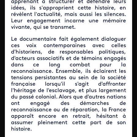
apprenant à structurer et défendre leurs
idées, ils s’approprient cette histoire, en
révèlent l’actualité, mais aussi les silences.
Leur engagement incarne une mémoire
vivante, qui se transmet.
Le documentaire fait également dialoguer
ces voix contemporaines avec celles
d'historiens, de responsables politiques,
d'acteurs associatifs et de témoins engagés
dans ce long combat pour la
reconnaissance. Ensemble, ils éclairent les
tensions persistantes au sein de la société
française lorsqu'il s'agit d'affronter
l'héritage de l'esclavage, et plus largement
du passé colonial. Alors que d'autres nations
ont engagé des démarches de
reconnaissance ou de réparation, la France
apparaît encore en retrait, hésitant à
assumer pleinement cette part de son
histoire.