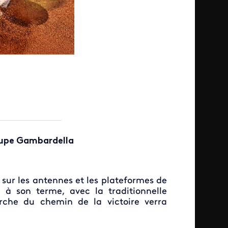
oupe Gambardella
 sur les antennes et les plateformes de
 à son terme, avec la traditionnelle
rche du chemin de la victoire verra