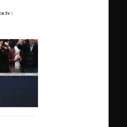
e.tv :