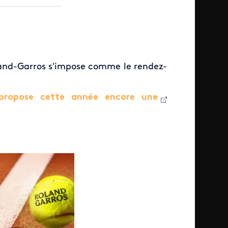
and-Garros
s’impose comme le rendez-
e propose cette année encore une