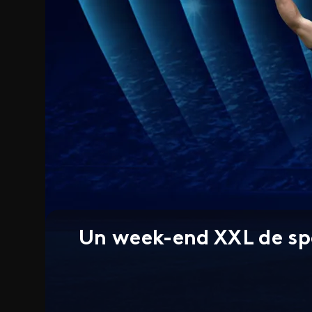
Un week-end XXL de sp