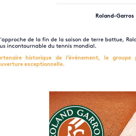
Roland-Garros
l’approche de la fin de la saison de terre battue,
Rol
us incontournable du tennis mondial.
rtenaire historique de l’événement, le group
uverture exceptionnelle.