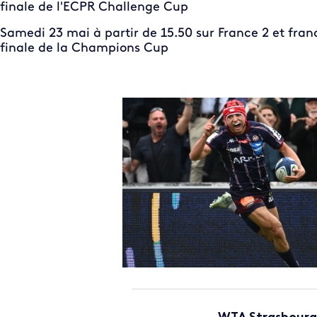
finale de l'ECPR Challenge Cup
Samedi 23 mai à partir de 15.50 sur France 2 et franc
finale de la Champions Cup