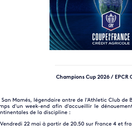
Champions Cup 2026 / EPCR 
 San Mamés, légendaire antre de l'Athletic Club de Bi
mps d'un week-end afin d'accueillir le dénouemen
ntinentales de la discipline :
Vendredi 22 mai à partir de 20.50 sur France 4 et fra