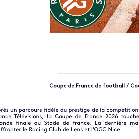
Coupe de France de football / C
rès un parcours fidèle au prestige de la compétition
ance Télévisions, la Coupe de France 2026 touche
ande finale au Stade de France. La dernière ma
affronter le Racing Club de Lens et l'OGC Nice.