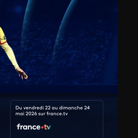
Du vendredi 22 au dimanche 24
mai 2026 sur france.tv