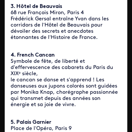
3. Hôtel de Beauvais
68 rue François Miron, Paris 4
Frédérick Gersal entraîne Yvan dans les
corridors de l’Hôtel de Beauvais pour
dévoiler des secrets et anecdotes
étonnantes de l’Histoire de France.
4. French Cancan
Symbole de fête, de liberté et
d’effervescence des cabarets du Paris du
XIXᵉ siècle,
le cancan se danse et s’apprend ! Les
danseuses aux jupons colorés sont guidées
par Monika Knap, chorégraphe passionnée
qui transmet depuis des années son
énergie et sa joie de vivre.
5. Palais Garnier
Place de l’Opéra, Paris 9