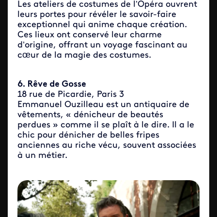
Les ateliers de costumes de l’Opéra ouvrent
leurs portes pour révéler le savoir-faire
exceptionnel qui anime chaque création.
Ces lieux ont conservé leur charme
d’origine, offrant un voyage fascinant au
cœur de la magie des costumes.
6. Rêve de Gosse
18 rue de Picardie, Paris 3
Emmanuel Ouzilleau est un antiquaire de
vêtements, « dénicheur de beautés
perdues » comme il se plaît à le dire. Il a le
chic pour dénicher de belles fripes
anciennes au riche vécu, souvent associées
à un métier.