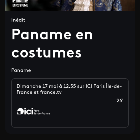
Inédit
Paname en
costumes
Paname
Dimanche 17 mai à 12.55 sur ICI Paris Île-de-
France et france.tv
26'