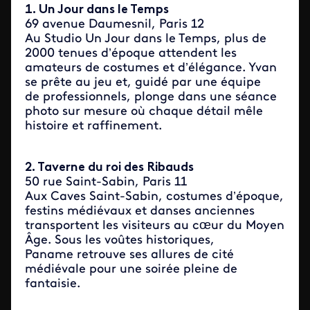
1. Un Jour dans le Temps
69 avenue Daumesnil, Paris 12
Au Studio Un Jour dans le Temps, plus de
2000 tenues d’époque attendent les
amateurs de costumes et d’élégance. Yvan
se prête au jeu et, guidé par une équipe
de professionnels, plonge dans une séance
photo sur mesure où chaque détail mêle
histoire et raffinement.
2. Taverne du roi des Ribauds
50 rue Saint-Sabin, Paris 11
Aux Caves Saint-Sabin, costumes d’époque,
festins médiévaux et danses anciennes
transportent les visiteurs au cœur du Moyen
Âge. Sous les voûtes historiques,
Paname retrouve ses allures de cité
médiévale pour une soirée pleine de
fantaisie.