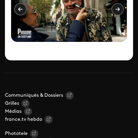
Communiqués & Dossiers
Grilles
Médias
france.tv hebdo
Phototele