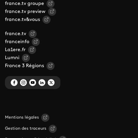
france.tv groupe
france.tv preview
france.tv&vous
france.tv
franceinfo
La1ere.fr
Lumni
France 3 Régions
Mentions légales
Gestion des traceurs