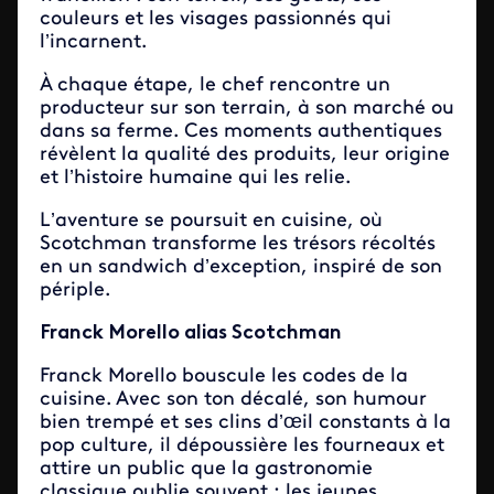
couleurs et les visages passionnés qui
l’incarnent.
À chaque étape, le chef rencontre un
producteur sur son terrain, à son marché ou
dans sa ferme. Ces moments authentiques
révèlent la qualité des produits, leur origine
et l’histoire humaine qui les relie.
L’aventure se poursuit en cuisine, où
Scotchman transforme les trésors récoltés
en un sandwich d’exception, inspiré de son
périple.
Franck Morello alias Scotchman
Franck Morello bouscule les codes de la
cuisine. Avec son ton décalé, son humour
bien trempé et ses clins d’œil constants à la
pop culture, il dépoussière les fourneaux et
attire un public que la gastronomie
classique oublie souvent : les jeunes.