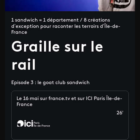
1 sandwich = 1 département / 8 créations
d’exception pour raconter les terroirs d’Île-de-
France
Graille sur le
rail
Episode 3 : le goat club sandwich
Le 16 mai sur france.tv et sur ICI Paris Île-de-
France
26'