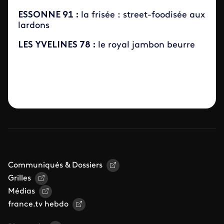
ESSONNE 91 :
la frisée : street-foodisée aux
lardons
LES YVELINES 78 :
le royal jambon beurre
Communiqués & Dossiers
Grilles
Médias
france.tv hebdo