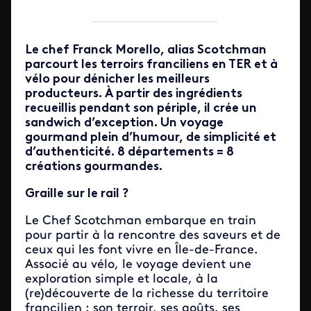
Le chef Franck Morello, alias Scotchman
parcourt les terroirs franciliens en TER et à
vélo pour dénicher les meilleurs
producteurs. À partir des ingrédients
recueillis pendant son périple, il crée un
sandwich d’exception. Un voyage
gourmand plein d’humour, de simplicité et
d’authenticité. 8 départements = 8
créations gourmandes.
Graille sur le rail ?
Le Chef Scotchman embarque en train
pour partir à la rencontre des saveurs et de
ceux qui les font vivre en Île-de-France.
Associé au vélo, le voyage devient une
exploration simple et locale, à la
(re)découverte de la richesse du territoire
francilien : son terroir, ses goûts, ses