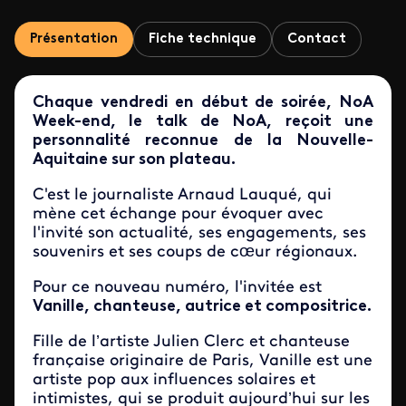
Présentation
Fiche technique
Contact
Chaque vendredi en début de soirée, NoA
Week-end, le talk de NoA, reçoit une
personnalité reconnue de la Nouvelle-
Aquitaine sur son plateau.
C'est le journaliste Arnaud Lauqué, qui
mène cet échange pour évoquer avec
l'invité son actualité, ses engagements, ses
souvenirs et ses coups de cœur régionaux.
Pour ce nouveau numéro, l'invitée est
Vanille, chanteuse, autrice et compositrice.
Fille de l’artiste
Julien Clerc
et chanteuse
française originaire de
Paris
,
Vanille
est une
artiste pop aux influences solaires et
intimistes, qui se produit aujourd’hui sur les