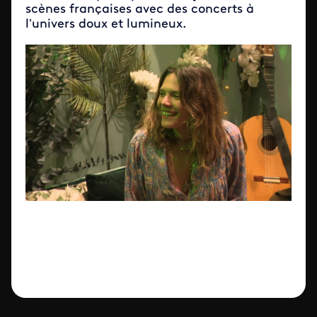
scènes françaises avec des concerts à
l’univers doux et lumineux.