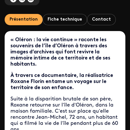
Présentation
Fiche technique
Contact
« Oléron : la vie continue » raconte les
souvenirs de l’île d’Oléron à travers des
images d’archives qui font revivre la
mémoire intime de ce territoire et de ses
habitants.
À travers ce documentaire, la réalisatrice
Roxane Florin entame un voyage sur le
territoire de son enfance.
Suite à la disparition brutale de son père,
Roxane retourne sur l’île d’Oléron, dans la
maison familiale. C’est sur place qu’elle
rencontre Jean-Michel, 72 ans, un habitant
qui a filmé la vie de l’île pendant plus de 60
ans.