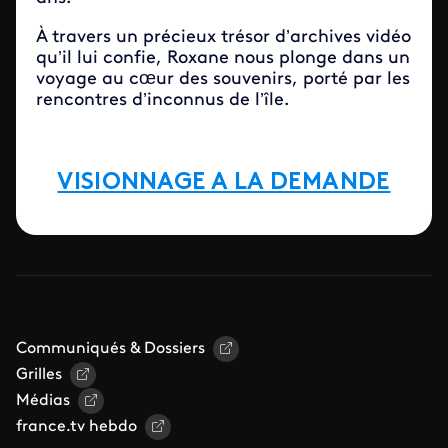
À travers un précieux trésor d’archives vidéo
qu’il lui confie, Roxane nous plonge dans un
voyage au cœur des souvenirs, porté par les
rencontres d’inconnus de l’île.
VISIONNAGE A LA DEMANDE
Communiqués & Dossiers
Grilles
Médias
france.tv hebdo