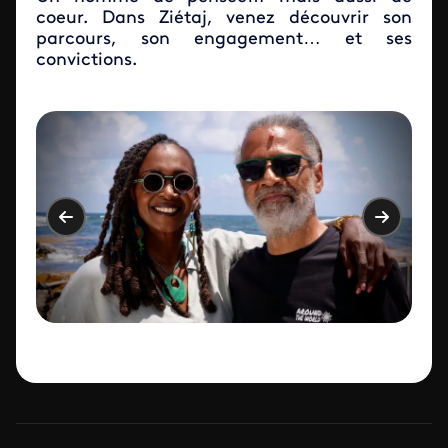
coeur. Dans Ziétaj, venez découvrir son
parcours, son engagement… et ses
convictions.