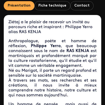
Présentation
Fiche technique
Contact
Ziétaj a le plaisir de recevoir un invité au
parcours riche et inspirant : Philippe Yerro
alias RAS KENJA
Anthropologue, poète et homme de
réflexion,
Philippe Yerro
, que beaucoup
connaissent sous le nom de
RAS KENJA
est
martiniquais et profondément marqué par
la culture rastafarienne, qu’il étudie et qu’il
vit comme un véritable engagement.
Né au Marigot, il porte un regard profond et
sensible sur la société martiniquaise.
À travers ses mots, ses recherches et ses
créations, il nous invite à mieux
comprendre notre histoire, notre culture et
qui nous sommes aujourd’hui.
Un homme de pensée… mais aussi de