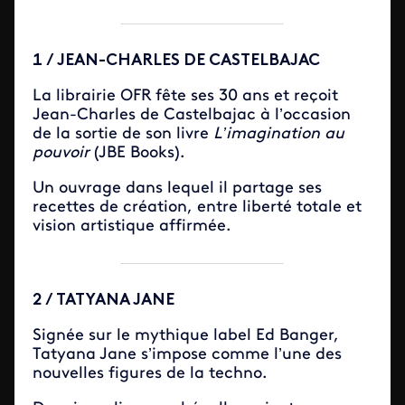
1 / JEAN-CHARLES DE CASTELBAJAC
La librairie OFR fête ses 30 ans et reçoit
Jean-Charles de Castelbajac à l’occasion
de la sortie de son livre
L’imagination au
pouvoir
(JBE Books).
Un ouvrage dans lequel il partage ses
recettes de création, entre liberté totale et
vision artistique affirmée.
2 / TATYANA JANE
Signée sur le mythique label Ed Banger,
Tatyana Jane s’impose comme l’une des
nouvelles figures de la techno.