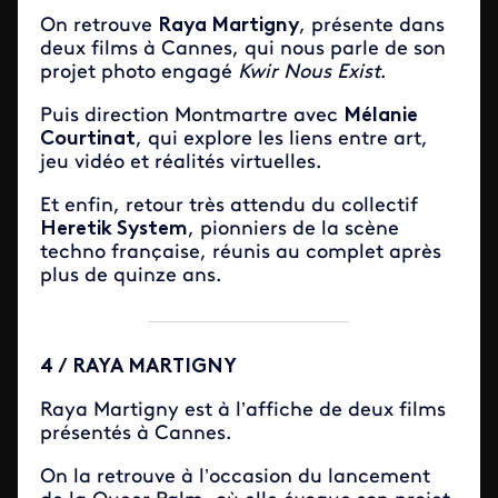
On retrouve
Raya Martigny
, présente dans
deux films à Cannes, qui nous parle de son
projet photo engagé
Kwir Nous Exist
.
Puis direction Montmartre avec
Mélanie
Courtinat
, qui explore les liens entre art,
jeu vidéo et réalités virtuelles.
Et enfin, retour très attendu du collectif
Heretik System
, pionniers de la scène
techno française, réunis au complet après
plus de quinze ans.
4 / RAYA MARTIGNY
Raya Martigny est à l’affiche de deux films
présentés à Cannes.
On la retrouve à l’occasion du lancement