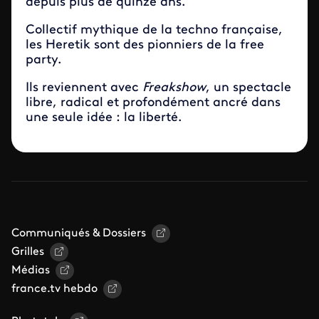
depuis plus de quinze ans.
Collectif mythique de la techno française,
les Heretik sont des pionniers de la free
party.
Ils reviennent avec
Freakshow
, un spectacle
libre, radical et profondément ancré dans
une seule idée : la liberté.
Communiqués & Dossiers
Grilles
Médias
france.tv hebdo