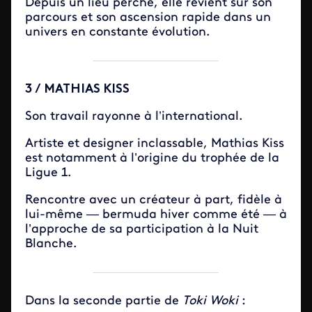
Depuis un lieu perché, elle revient sur son
parcours et son ascension rapide dans un
univers en constante évolution.
3 / MATHIAS KISS
Son travail rayonne à l’international.
Artiste et designer inclassable, Mathias Kiss
est notamment à l’origine du trophée de la
Ligue 1.
Rencontre avec un créateur à part, fidèle à
lui-même — bermuda hiver comme été — à
l’approche de sa participation à la Nuit
Blanche.
Dans la seconde partie de
Toki Woki
: