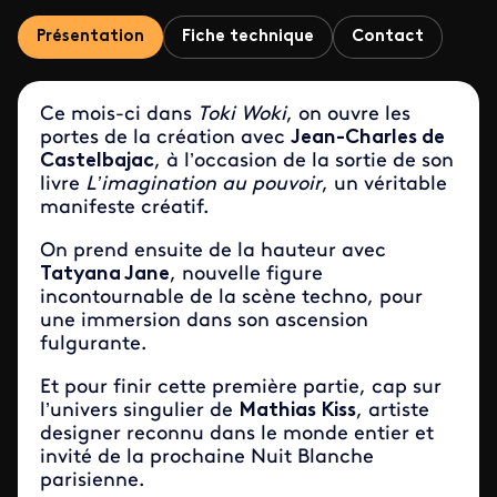
Présentation
Fiche technique
Contact
Ce mois-ci dans
Toki Woki
, on ouvre les
portes de la création avec
Jean-Charles de
Castelbajac
, à l’occasion de la sortie de son
livre
L’imagination au pouvoir
, un véritable
manifeste créatif.
On prend ensuite de la hauteur avec
Tatyana Jane
, nouvelle figure
incontournable de la scène techno, pour
une immersion dans son ascension
fulgurante.
Et pour finir cette première partie, cap sur
l’univers singulier de
Mathias Kiss
, artiste
designer reconnu dans le monde entier et
invité de la prochaine Nuit Blanche
parisienne.