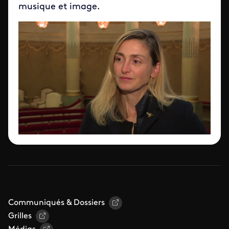
musique et image.
Communiqués & Dossiers
Grilles