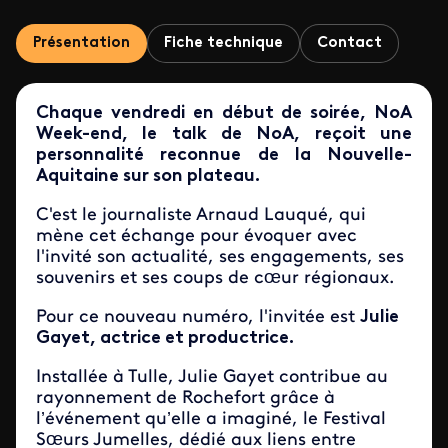
Présentation
Fiche technique
Contact
Chaque vendredi en début de soirée, NoA
Week-end, le talk de NoA, reçoit une
personnalité reconnue de la Nouvelle-
Aquitaine sur son plateau.
C'est le journaliste Arnaud Lauqué, qui
mène cet échange pour évoquer avec
l'invité son actualité, ses engagements, ses
souvenirs et ses coups de cœur régionaux.
Pour ce nouveau numéro, l'invitée est
Julie
Gayet, actrice et productrice.
Installée à
Tulle
,
Julie Gayet
contribue au
rayonnement de
Rochefort
grâce à
l’événement qu’elle a imaginé, le
Festival
Sœurs Jumelles
, dédié aux liens entre