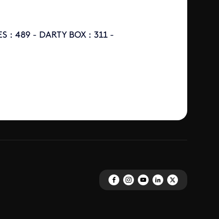
S : 489 - DARTY BOX : 311 -