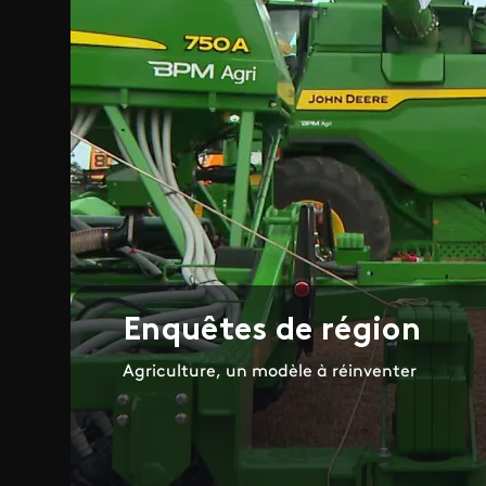
Enquêtes de région
Agriculture, un modèle à réinventer