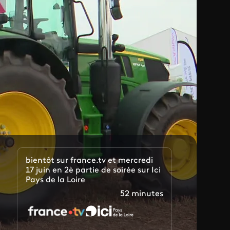
bientôt sur france.tv et mercredi
17 juin en 2è partie de soirée sur Ici
Pays de la Loire
52 minutes