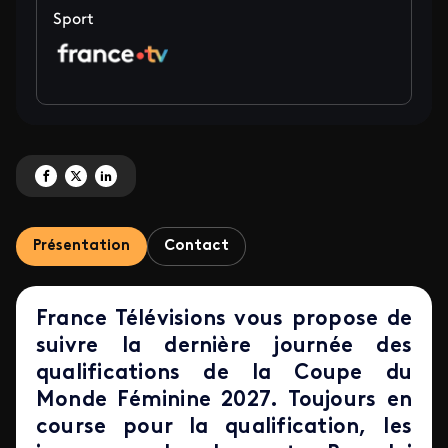
Sport
Partagez 'Qualifications Coupe du monde de football féminin 2027 ' sur Fa
Partagez 'Qualifications Coupe du monde de football féminin 2027 ' s
Partagez 'Qualifications Coupe du monde de football féminin 202
Présentation
Contact
France Télévisions vous propose de
suivre la dernière journée des
qualifications de la Coupe du
Monde Féminine 2027.
Toujours en
course pour la qualification, les