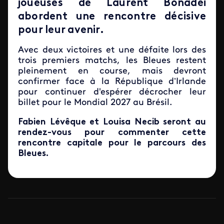
joueuses de Laurent Bonadei
abordent une rencontre décisive
pour leur avenir.
Avec deux victoires et une défaite lors des
trois premiers matchs, les Bleues restent
pleinement en course, mais devront
confirmer face à la République d’Irlande
pour continuer d'espérer décrocher leur
billet pour le Mondial 2027 au Brésil.
Fabien Lévêque et Louisa Necib seront au
rendez-vous pour commenter cette
rencontre capitale pour le parcours des
Bleues.