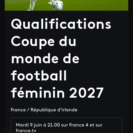
Qualifications
Coupe du
monde de
football
féminin 2027
France / République d'Irlande
Mardi 9 juin à 21.00 sur France 4 et sur
france.tv