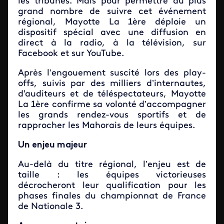
les tribunes. Mais pour permettre au plus
grand nombre de suivre cet événement
régional, Mayotte La 1ère déploie un
dispositif spécial avec une diffusion en
direct à la radio, à la télévision, sur
Facebook et sur YouTube.
Après l’engouement suscité lors des play-
offs, suivis par des milliers d’internautes,
d'auditeurs et de téléspectateurs, Mayotte
La 1ère confirme sa volonté d’accompagner
les grands rendez-vous sportifs et de
rapprocher les Mahorais de leurs équipes.
Un enjeu majeur
Au-delà du titre régional, l’enjeu est de
taille : les équipes victorieuses
décrocheront leur qualification pour les
phases finales du championnat de France
de Nationale 3.