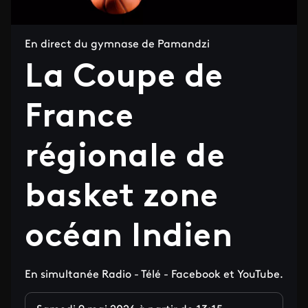
En direct du gymnase de Pamandzi
La Coupe de
France
régionale de
basket zone
océan Indien
En simultanée Radio - Télé - Facebook et YouTube.