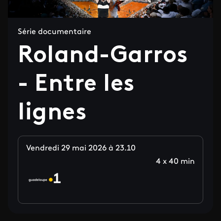
Série documentaire
Roland-Garros
- Entre les
lignes
Vendredi 29 mai 2026 à 23.10
4 x 40 min