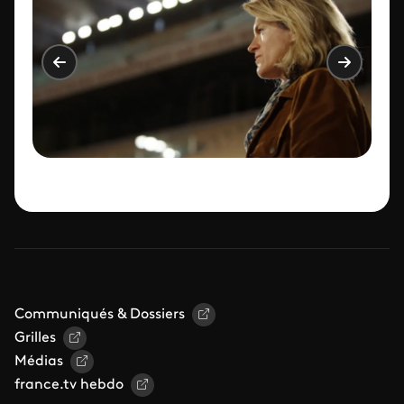
Communiqués & Dossiers
Grilles
Médias
france.tv hebdo