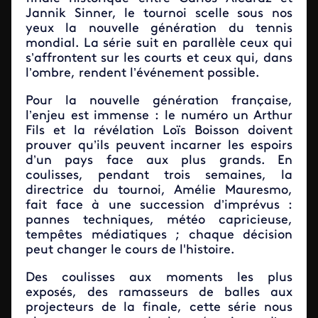
Jannik Sinner, le tournoi scelle sous nos
yeux la nouvelle génération du tennis
mondial. La série suit en parallèle ceux qui
s’affrontent sur les courts et ceux qui, dans
l’ombre, rendent l’événement possible.
Pour la nouvelle génération française,
l’enjeu est immense : le numéro un Arthur
Fils et la révélation Loïs Boisson doivent
prouver qu’ils peuvent incarner les espoirs
d’un pays face aux plus grands. En
coulisses, pendant trois semaines, la
directrice du tournoi, Amélie Mauresmo,
fait face à une succession d’imprévus :
pannes techniques, météo capricieuse,
tempêtes médiatiques ; chaque décision
peut changer le cours de l'histoire.
Des coulisses aux moments les plus
exposés, des ramasseurs de balles aux
projecteurs de la finale, cette série nous