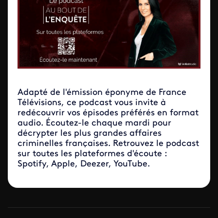
Adapté de l'émission éponyme de France
Télévisions, ce podcast vous invite à
redécouvrir vos épisodes préférés en format
audio. Écoutez-le chaque mardi pour
décrypter les plus grandes affaires
criminelles françaises. Retrouvez le podcast
sur toutes les plateformes d'écoute :
Spotify, Apple, Deezer, YouTube.