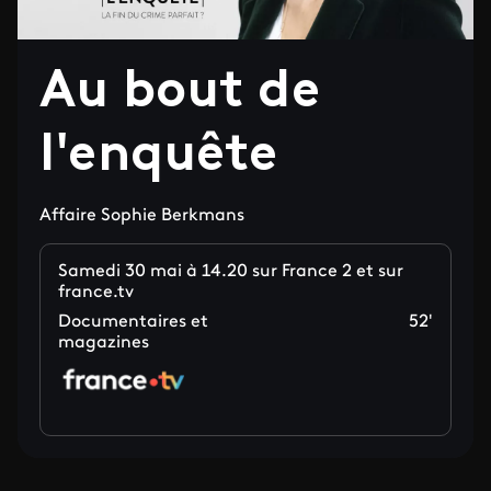
Au bout de
l'enquête
Affaire Sophie Berkmans
Samedi 30 mai à 14.20 sur France 2 et sur
france.tv
Documentaires et
52'
magazines