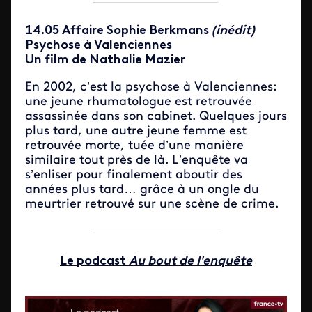
14.05 Affaire Sophie Berkmans
(inédit)
Psychose à Valenciennes
Un film de Nathalie Mazier
En 2002, c’est la psychose à Valenciennes:
une jeune rhumatologue est retrouvée
assassinée dans son cabinet. Quelques jours
plus tard, une autre jeune femme est
retrouvée morte, tuée d’une manière
similaire tout près de là. L’enquête va
s’enliser pour finalement aboutir des
années plus tard… grâce à un ongle du
meurtrier retrouvé sur une scène de crime.
Le podcast
Au bout de l'enquête