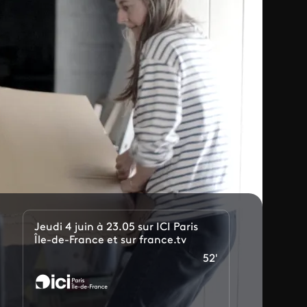
Jeudi 4 juin à 23.05 sur ICI Paris
Île-de-France et sur france.tv
52'