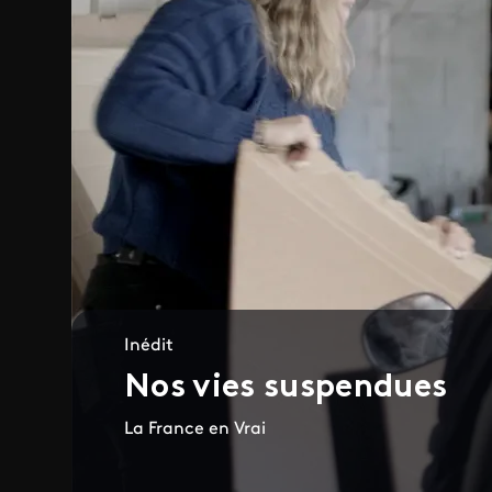
Inédit
Nos vies suspendues
La France en Vrai