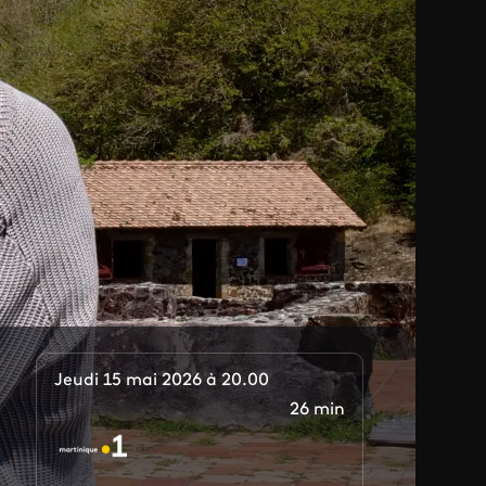
Jeudi 15 mai 2026 à 20.00
26 min