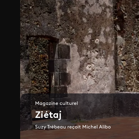
Magazine culturel
Ziétaj
Suzy Trébeau reçoit Michel Alibo