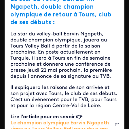
Ngapeth, double champion
olympique de retour à Tours, club
de ses débuts :
La star du volley-ball Earvin Ngapeth,
double champion olympique, jouera au
Tours Volley Ball à partir de la saison
prochaine. En poste actuellement en
Turquie, il
sera à Tours en fin de semaine
prochaine et donnera une conférence de
presse jeudi 21 mai prochain, la première
depuis l’annonce de sa signature au TVB.
Il expliquera les raisons de son arrivée et
son projet avec Tours, le club de ses débuts.
C’est un événement pour le TVB, pour Tours
et pour la région Centre-Val de Loire.
Lire l'article pour en savoir 👉
Le champion olympique Earvin Ngapeth