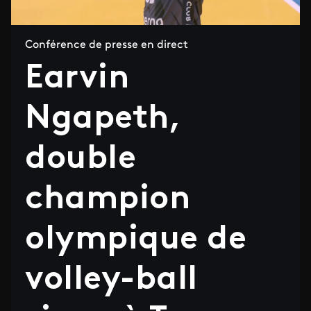
Conférence de presse en direct
Earvin
Ngapeth,
double
champion
olympique de
volley-ball