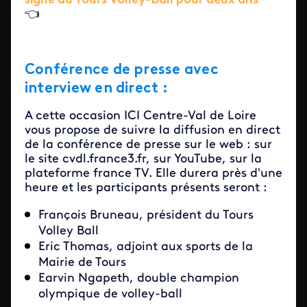
signe au Tours Volley-Ball pour deux ans
👈
Conférence de presse avec
interview en direct :
A cette occasion ICI Centre-Val de Loire
vous propose de suivre la diffusion en direct
de la conférence de presse sur le web : sur
le site cvdl.france3.fr, sur YouTube, sur la
plateforme france TV. Elle durera près d'une
heure et les participants présents seront :
François Bruneau, président du
Tours
Volley Ball
Eric Thomas, adjoint aux sports de la
Mairie de Tours
Earvin Ngapeth, double champion
olympique de volley-ball