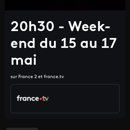
20h30 - Week-
end du 15 au 17
mai
sur France 2 et france.tv