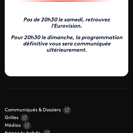
Pas de 20h30 le samedi, retrouvez
l'Eurovision.
Pour 20h30 le dimanche, la programmation
définitive vous sera communiquée
ultérieurement.
Communiqués & Dossiers
Grilles
Médias