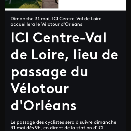
Dimanche 31 mai, ICI Centre-Val de Loire
accueillera le Vélotour d'Orléans
ICI Centre-Val
de Loire, lieu de
passage du
Vélotour
d'Orléans
Le passage des cyclistes sera à suivre dimanche
31 mai dès 9h, en direct de la station d'ICI