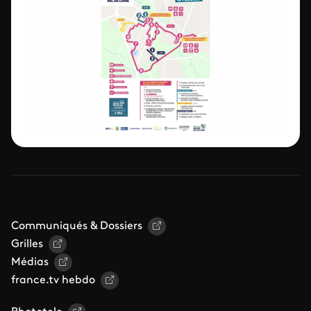
Communiqués & Dossiers
Grilles
Médias
france.tv hebdo