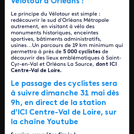
Vélotour d'Orléans !
Le principe du Vélotour est simple :
redécouvrir le sud d’Orléans Métropole
autrement, en visitant à vélo des
monuments historiques, enceintes
sportives, bâtiments administratifs,
usines…
Un parcours de 19 km minimum qui
permettra à près de
5 000 cyclistes
de
découvrir des lieux emblématiques à Saint-
Cyr-en-Val et Orléans La Source,
dont ICI
Centre-Val de Loire.
Le passage des cyclistes sera
à suivre dimanche 31 mai dès
9h, en direct de la station
d'ICI Centre-Val de Loire, sur
la chaîne Youtube