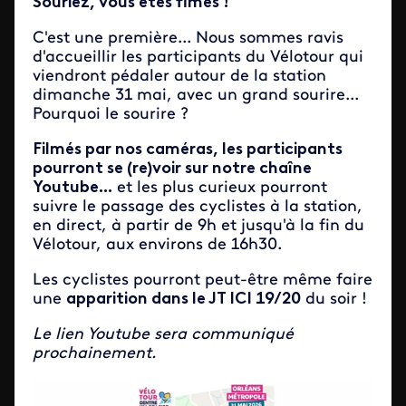
Souriez, vous êtes fimés !
C'est une première... Nous sommes ravis
d'accueillir les participants du Vélotour qui
viendront pédaler autour de la station
dimanche 31 mai, avec un grand sourire...
Pourquoi le sourire ?
Filmés par nos caméras, les participants
pourront se (re)voir sur notre chaîne
Youtube...
et les plus curieux pourront
suivre le passage des cyclistes à la station,
en direct, à partir de 9h et jusqu'à la fin du
Vélotour, aux environs de 16h30.
Les cyclistes pourront peut-être même faire
une
apparition dans le JT ICI 19/20
du soir !
Le lien Youtube sera communiqué
prochainement.