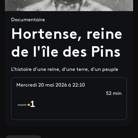
Documentaire
Hortense, reine
de l'île des Pins
L'histoire d'une reine, d'une terre, d'un peuple
Mercredi 20 mai 2026 à 22:10
52 min