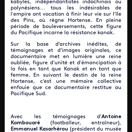
kabyles, indépendantistes indochinois ou
polynésiens… tous les indésirables de
l’empire ont vocation à finir leur vie sur l’île
des Pins, où règne Hortense. En pleine
période de bouleversements, cette figure
du Pacifique incarne la résistance kanak.
Sur la base d'archives inédites, de
témoignages et d'images originales, ce
documentaire met en lumière une reine
oubliée, figure d’unité et d’émancipation
à
la fois en tant que Kanak et en tant que
femme.
En suivant le destin de la reine
Hortense, c'est une mémoire collective
enfouie que ce documentaire restitue au
Pacifique Sud.
Avec les témoignages d'
Antoine
Kombouaré
(footballeur, entraîneur),
Emmanuel Kasarhérou
(président du musée