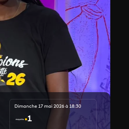
Dimanche 17 mai 2026 à 18:30