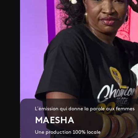
L’émission qui donne la parole aux femmes
MAESHA
Une production 100% locale