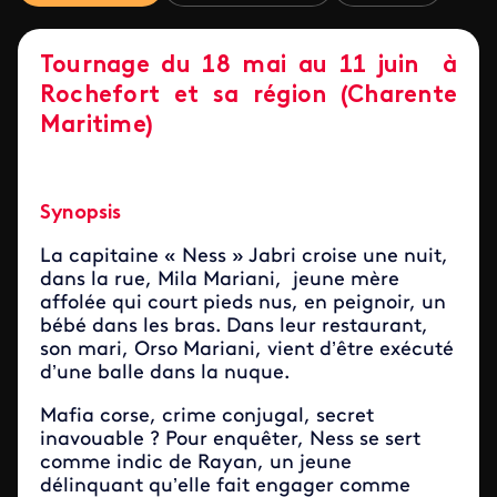
Tournage du 18 mai au 11 juin à
Rochefort et sa région (Charente
Maritime)
Synopsis
La capitaine « Ness » Jabri croise une nuit,
dans la rue, Mila Mariani, jeune mère
affolée qui court pieds nus, en peignoir, un
bébé dans les bras. Dans leur restaurant,
son mari, Orso Mariani, vient d’être exécuté
d’une balle dans la nuque.
Mafia corse, crime conjugal, secret
inavouable ? Pour enquêter, Ness se sert
comme indic de Rayan, un jeune
délinquant qu’elle fait engager comme