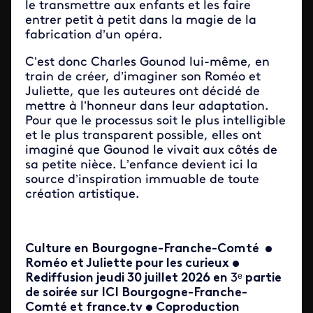
le transmettre aux enfants et les faire
entrer petit à petit dans la magie de la
fabrication d’un opéra.
C’est donc Charles Gounod lui-même, en
train de créer, d’imaginer son Roméo et
Juliette, que les auteures ont décidé de
mettre à l’honneur dans leur adaptation.
Pour que le processus soit le plus intelligible
et le plus transparent possible, elles ont
imaginé que Gounod le vivait aux côtés de
sa petite nièce. L’enfance devient ici la
source d’inspiration immuable de toute
création artistique.
Culture en Bourgogne-Franche-Comté •
Roméo et Juliette pour les curieux •
Rediffusion jeudi 30 juillet 2026 en
3ᵉ
partie
de soirée sur ICI Bourgogne-Franche-
Comté et france.tv • Coproduction