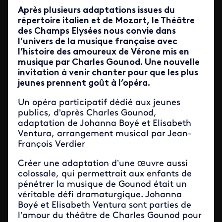
Après plusieurs adaptations issues du
répertoire italien et de Mozart, le Théâtre
des Champs Elysées nous convie dans
l’univers de la musique française avec
l’histoire des amoureux de Vérone mis en
musique par Charles Gounod. Une nouvelle
invitation à venir chanter pour que les plus
jeunes prennent goût à l’opéra.
Un opéra participatif dédié aux jeunes
publics, d'après Charles Gounod,
adaptation de Johanna Boyé et Elisabeth
Ventura, arrangement musical par Jean-
François Verdier
Créer une adaptation d’une œuvre aussi
colossale, qui permettrait aux enfants de
pénétrer la musique de Gounod était un
véritable défi dramaturgique. Johanna
Boyé et Elisabeth Ventura sont parties de
l’amour du théâtre de Charles Gounod pour