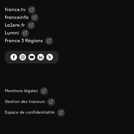
france.tv
franceinfo
La1ere.fr
Lumni
France 3 Régions
Mentions légales
Gestion des traceurs
Espace de confidentialité