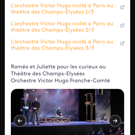
L'orchestre Victor Hugo invité à Paris au
théâtre des Champs-Élysées 1/3
L'orchestre Victor Hugo invité à Paris au
théâtre des Champs-Élysées 2/3
L'orchestre Victor Hugo invité à Paris au
théâtre des Champs-Élysées 3/3
Roméo et Juliette pour les curieux au
Théâtre des Champs-Elysées
Orchestre Victor Hugo Franche-Comté