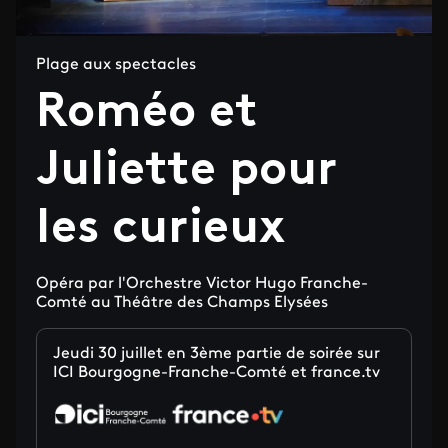
Plage aux spectacles
Roméo et
Juliette pour
les curieux
Opéra par l'Orchestre Victor Hugo Franche-
Comté au Théâtre des Champs Elysées
Jeudi 30 juillet en 3ème partie de soirée sur
ICI Bourgogne-Franche-Comté et france.tv