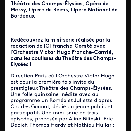
Théâtre des Champs-Élysées, Opéra de
Massy, Opéra de Reims, Opéra National de
Bordeaux
Redécouvrez la mini-série réalisée par la
rédaction de ICI Franche-Comté avec
l'Orchestre Victor Hugo Franche-Comté,
dans les coulisses du Théâtre des Champs-
Elysées !
Direction Paris où l'Orchestre Victor Hugo
est pour la première fois invité du
prestigieux Théâtre des Champs-Élysées.
Une folle quinzaine inédite avec au
programme un Roméo et Juliette d'après
Charles Gounot, dédié au jeune public et
participatif. Une mini-série en trois
épisodes, proposée par Aline Bilinski, Eric
Debief, Thomas Hardy et Mathieu Hullar :