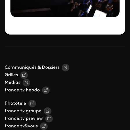
Communiqués & Dossiers
Grilles
Médias
france.tv hebdo
Phototele
france.tv groupe
france.tv preview
france.tv&vous