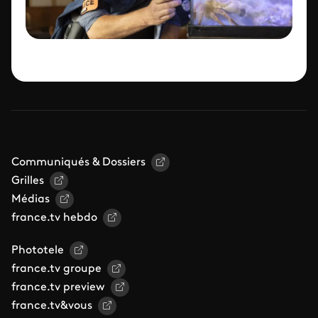
Communiqués & Dossiers
Grilles
Médias
france.tv hebdo
Phototele
france.tv groupe
france.tv preview
france.tv&vous