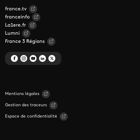
france.tv
franceinfo
La1ere.fr
Lumni
France 3 Régions
Mentions légales
Gestion des traceurs
Espace de confidentialité