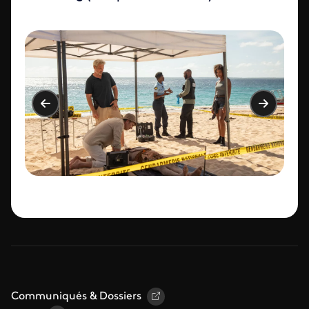
Communiqués & Dossiers