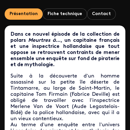
Présentation
Fiche technique
Contact
Dans ce nouvel épisode de la collection de
polars
Meurtres à…
, un capitaine français
et une inspectrice hollandaise que tout
oppose se retrouvent contraints de mener
ensemble une enquête sur fond de piraterie
et de mythologie.
Suite à la découverte d’un homme
assassiné sur la petite île déserte de
Tintamarre, au large de Saint-Martin, le
capitaine Tom Firmain (
Fabrice Deville)
est
obligé de travailler avec l’inspectrice
Merlene Van de Voort
(Aude Legastelois-
Bidé)
de la police hollandaise, avec qui il a
un vieux contentieux.
Au terme d’une enquête entre l’univers