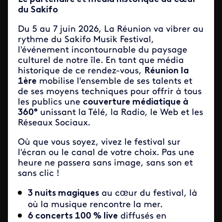
du Sakifo
Du 5 au 7 juin 2026, La Réunion va vibrer au
rythme du Sakifo Musik Festival,
l'événement incontournable du paysage
culturel de notre île. En tant que média
historique de ce rendez-vous,
Réunion la
1ère
mobilise l'ensemble de ses talents et
de ses moyens techniques pour offrir à tous
les publics une
couverture médiatique à
360°
unissant la Télé, la Radio, le Web et les
Réseaux Sociaux.
Où que vous soyez, vivez le festival sur
l'écran ou le canal de votre choix. Pas une
heure ne passera sans image, sans son et
sans clic !
3 nuits magiques
au cœur du festival, là
où la musique rencontre la mer.
6 concerts 100 % live
diffusés en