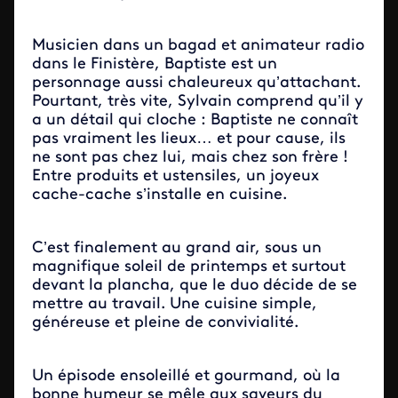
Musicien dans un bagad et animateur radio
dans le Finistère, Baptiste est un
personnage aussi chaleureux qu’attachant.
Pourtant, très vite, Sylvain comprend qu’il y
a un détail qui cloche : Baptiste ne connaît
pas vraiment les lieux… et pour cause, ils
ne sont pas chez lui, mais chez son frère !
Entre produits et ustensiles, un joyeux
cache-cache s’installe en cuisine.
C’est finalement au grand air, sous un
magnifique soleil de printemps et surtout
devant la plancha, que le duo décide de se
mettre au travail. Une cuisine simple,
généreuse et pleine de convivialité.
Un épisode ensoleillé et gourmand, où la
bonne humeur se mêle aux saveurs du