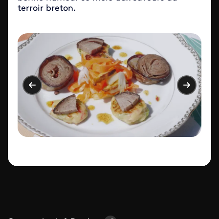
terroir breton.