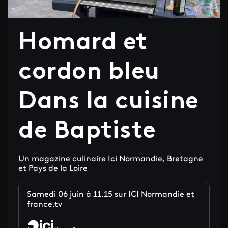
Homard et
cordon bleu
Dans la cuisine
de Baptiste
Un magazine culinaire Ici Normandie, Bretagne
et Pays de la Loire
Samedi 06 juin à 11.15 sur ICI Normandie et
france.tv