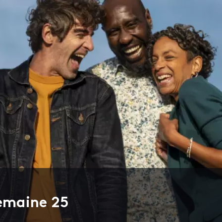
semaine 25