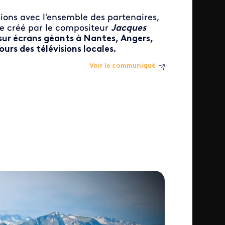
sions avec l'ensemble des partenaires,
ue créé par le compositeur
Jacques
sur écrans géants à Nantes, Angers,
ours des télévisions locales.
Voir le communiqué