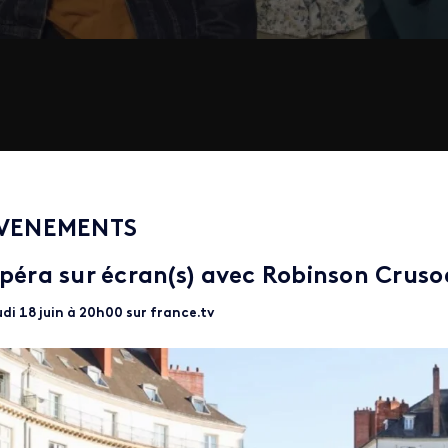
VENEMENTS
péra sur écran(s) avec Robinson Cruso
di 18 juin à 20h00 sur france.tv