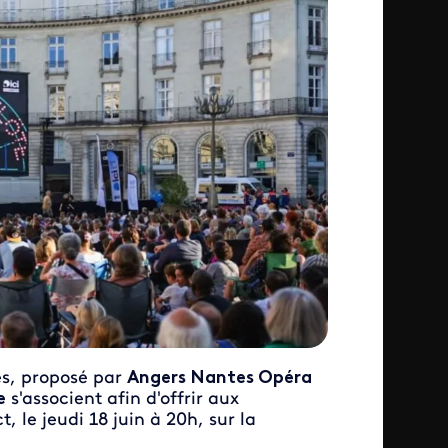
es, proposé par
Angers Nantes Opéra
e
s'associent afin d'offrir aux
, le jeudi 18 juin à 20h, sur la