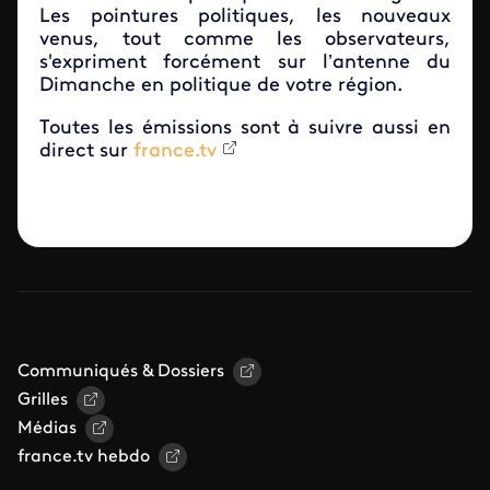
Les pointures politiques, les nouveaux
venus, tout comme les observateurs,
s'expriment forcément sur l’antenne du
Dimanche en politique de votre région.
Toutes les émissions sont à suivre aussi en
direct sur
france.tv
Communiqués & Dossiers
Grilles
Médias
france.tv hebdo