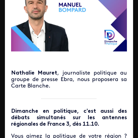
Nathalie Mauret
, journaliste politique au
groupe de presse Ebra, nous proposera sa
Carte Blanche.
Dimanche en politique, c'est aussi des
débats simultanés sur les antennes
régionales de France 3, dès 11.10.
Vous aimez la politique de votre région ?