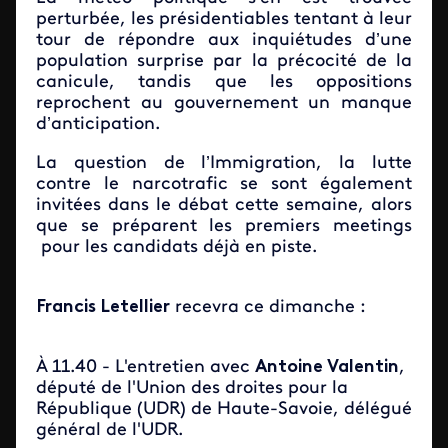
perturbée, les présidentiables tentant à leur
tour de répondre aux inquiétudes d’une
population surprise par la précocité de la
canicule, tandis que les oppositions
reprochent au gouvernement un manque
d’anticipation.
La question de l’Immigration, la lutte
contre le narcotrafic se sont également
invitées dans le débat cette semaine, alors
que se préparent les premiers meetings
pour les candidats déjà en piste.
Francis Letellier
recevra ce dimanche :
À 11.40 - L'entretien avec
Antoine Valentin
,
député de l'Union des droites pour la
République (UDR) de Haute-Savoie, délégué
général de l'UDR.