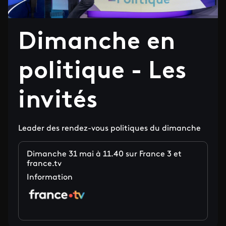
Dimanche en
politique - Les
invités
Leader des rendez-vous politiques du dimanche
Dimanche 31 mai à 11.40 sur France 3 et
france.tv
Information