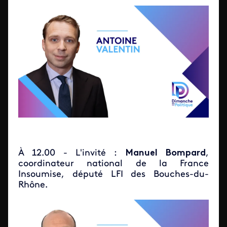
À 12.00 - L'invité :
Manuel Bompard
,
coordinateur national de la France
Insoumise, député LFI des Bouches-du-
Rhône.