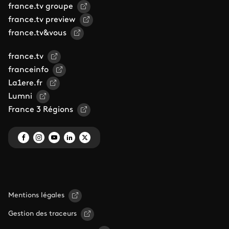
france.tv groupe
france.tv preview
france.tv&vous
france.tv
franceinfo
La1ere.fr
Lumni
France 3 Régions
Mentions légales
Gestion des traceurs