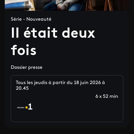
Série - Nouveauté
Il était deux
fois
Dossier presse
Tous les jeudis à partir du 18 juin 2026 à
20.45
6 x 52 min