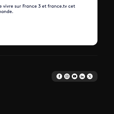
 vivre sur France 3 et france.tv cet
monde.