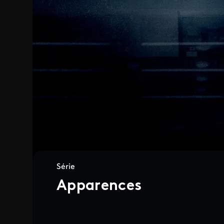
Série
Apparences