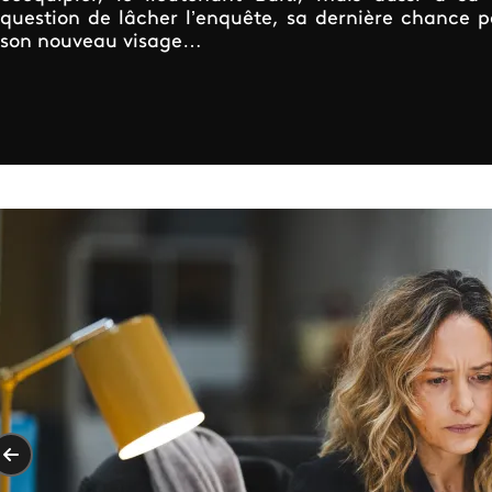
question de lâcher l’enquête, sa dernière chance p
son nouveau visage…