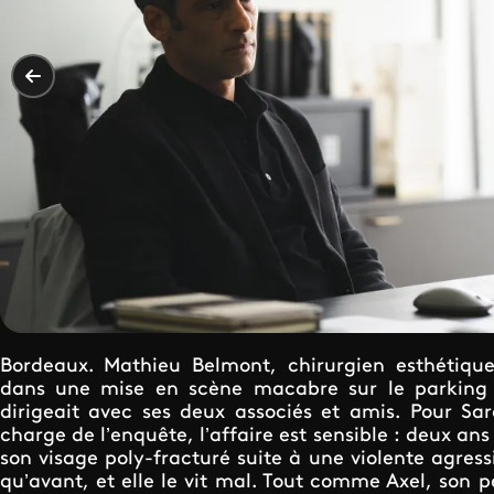
Bordeaux. Mathieu Belmont, chirurgien esthétique
dans une mise en scène macabre sur le parking de
dirigeait avec ses deux associés et amis. Pour Sa
charge de l’enquête, l’affaire est sensible : deux ans
son visage poly-fracturé suite à une violente agress
qu’avant, et elle le vit mal. Tout comme Axel, son 