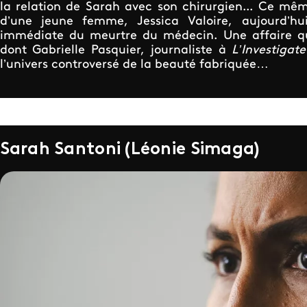
la relation de Sarah avec son chirurgien... Ce mê
d’une jeune femme, Jessica Valoire, aujourd’hu
immédiate du meurtre du médecin. Une affaire qu
dont Gabrielle Pasquier, journaliste à
L’Investigate
l’univers controversé de la beauté fabriquée…
Sarah Santoni (Léonie Simaga)