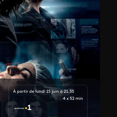
À partir de lundi 15 juin à 21.35
4 x 52 min