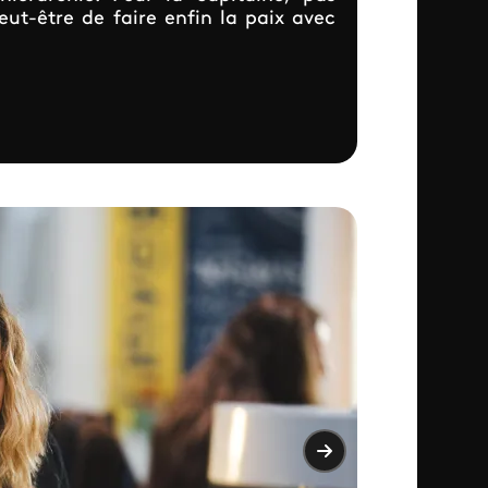
eut-être de faire enfin la paix avec