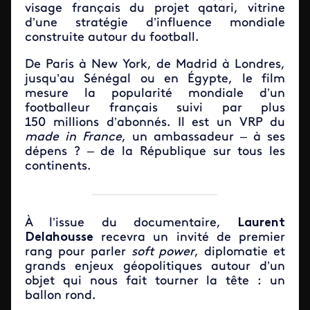
visage français du projet qatari, vitrine
d’une stratégie d’influence mondiale
construite autour du football.
De Paris à New York, de Madrid à Londres,
jusqu’au Sénégal ou en Égypte, le film
mesure la popularité mondiale d’un
footballeur français suivi par plus
150 millions d’abonnés. Il est un VRP du
made in France
, un ambassadeur – à ses
dépens ? – de la République sur tous les
continents.
À l’issue du documentaire,
Laurent
Delahousse
recevra un invité de premier
rang pour parler
soft power
, diplomatie et
grands enjeux géopolitiques autour d’un
objet qui nous fait tourner la tête : un
ballon rond.