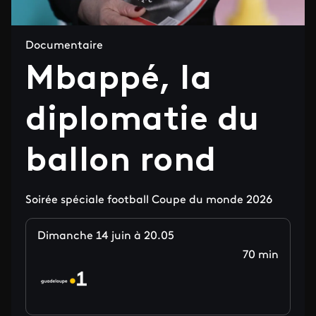
Documentaire
Mbappé, la
diplomatie du
ballon rond
Soirée spéciale football Coupe du monde 2026
Dimanche 14 juin à 20.05
70 min