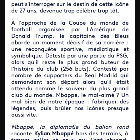
peut s’interroger sur le destin de cette icône
de 27 ans, devenue trop célèbre trop tôt.
À l’approche de la Coupe du monde de
football organisée par l’Amérique de
Donald Trump, le capitaine des Bleus
aborde un moment décisif de sa carrière :
une reconquête sportive, médiatique et
symbolique. Détesté par une partie du PSG,
alors qu’il reste le plus grand buteur de
l’histoire du club (256 buts). Contesté par
nombre de supporters du Real Madrid qui
demandent son départ alors qu'il était
attendu comme le sauveur du plus grand
club du monde. Mbappé, le mal-aimé ? Un
mal bien de notre époque : fabriquer des
légendes, puis brûler nos icônes presque
aussi vite.
Mbappé, la diplomatie du ballon rond
raconte
Kylian Mbappé
hors des terrains, à