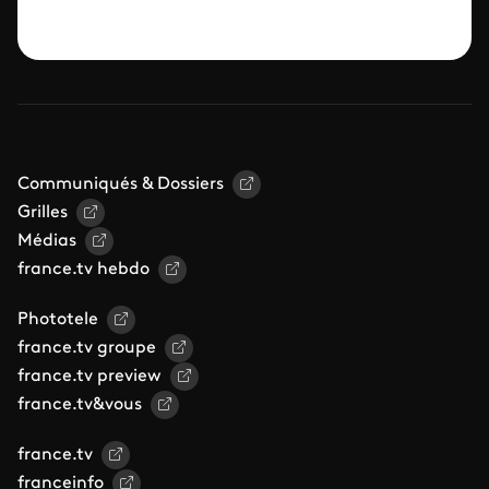
Communiqués & Dossiers
Grilles
Médias
france.tv hebdo
Phototele
france.tv groupe
france.tv preview
france.tv&vous
france.tv
franceinfo