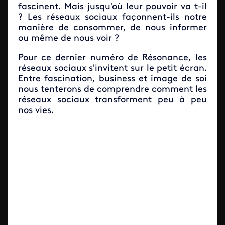
fascinent. Mais jusqu'où leur pouvoir va t-il
? Les réseaux sociaux façonnent-ils notre
manière de consommer, de nous informer
ou même de nous voir ?
Pour ce dernier numéro de Résonance, les
réseaux sociaux s'invitent sur le petit écran.
Entre fascination, business et image de soi
nous tenterons de comprendre comment les
réseaux sociaux transforment peu à peu
nos vies.