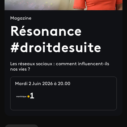
Magazine
Résonance
#droitdesuite
Les réseaux sociaux : comment influencent-ils
nos vies ?
Mardi 2 Juin 2026 à 20.00