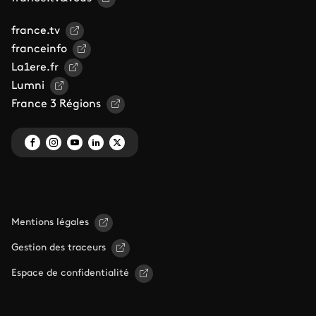
france.tv
franceinfo
La1ere.fr
Lumni
France 3 Régions
Mentions légales
Gestion des traceurs
Espace de confidentialité