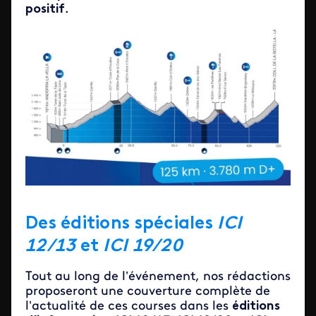
positif
.
Des éditions spéciales
ICI
12/13
et
ICI 19/20
Tout au long de l’événement, nos rédactions
proposeront une couverture complète de
l’actualité de ces courses dans les
éditions