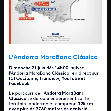
L'Andorra MoraBanc Clàssica
Dimanche 21 juin dès 14h00
, suivez
l'Andorra MoraBanc Clàssica, en direct sur
ICI Occitanie, france.tv, YouTube et
Facebook.
Le parcours de l'
Andorra MoraBanc
Clàssica
se déroule entièrement sur le
territoire andorran et comprend
125 km
avec plus de 3780 mètres de dénivelé