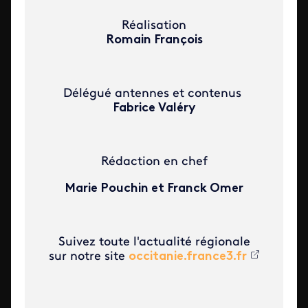
Réalisation
Romain François
Délégué antennes et contenus
Fabrice Valéry
Rédaction en chef
Marie Pouchin et Franck Omer
Suivez toute l'actualité régionale
sur notre site
occitanie.france3.fr