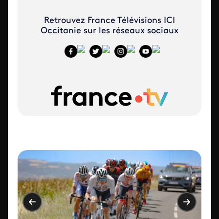
Retrouvez France Télévisions ICI
Occitanie sur les réseaux sociaux
​
​
​