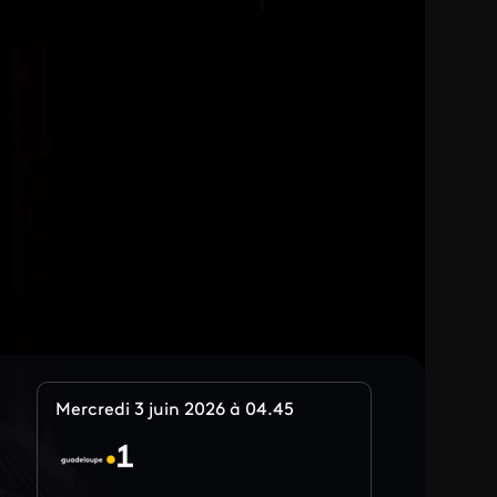
Mercredi 3 juin 2026 à 04.45