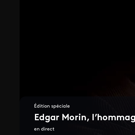
Édition spéciale
Edgar Morin, l’hommag
en direct