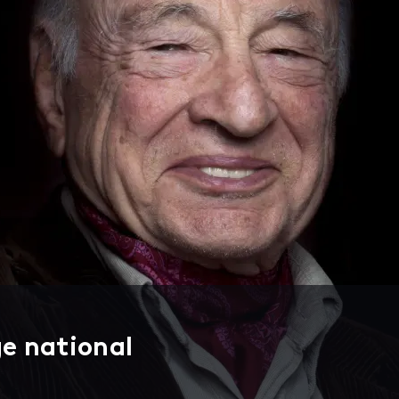
e national