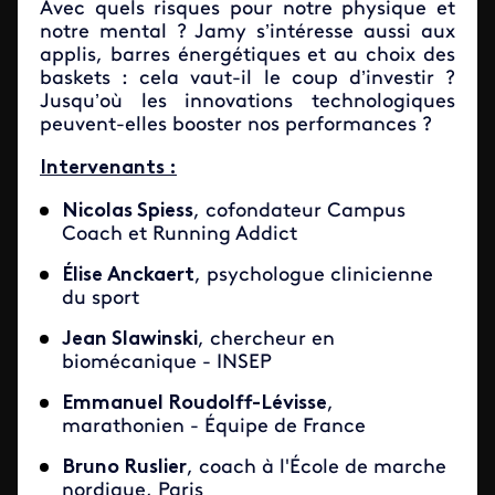
Avec quels risques pour notre physique et
notre mental ? Jamy s’intéresse aussi aux
applis, barres énergétiques et au choix des
baskets : cela vaut-il le coup d’investir ?
Jusqu’où les innovations technologiques
peuvent-elles booster nos performances ?
Intervenants :
Nicolas Spiess
, cofondateur Campus
Coach et Running Addict
Élise Anckaert
, psychologue clinicienne
du sport
Jean Slawinski
, chercheur en
biomécanique - INSEP
Emmanuel Roudolff-Lévisse
,
marathonien - Équipe de France
Bruno Ruslier
, coach à l'École de marche
nordique, Paris