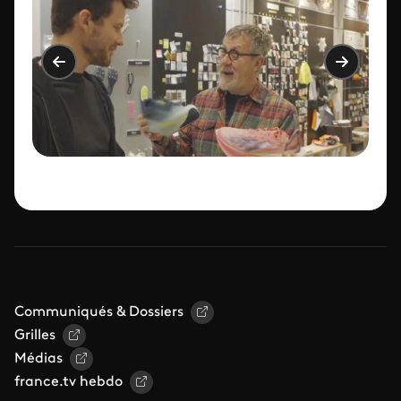
Communiqués & Dossiers
Grilles
Médias
france.tv hebdo