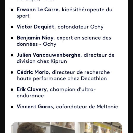
Erwann Le Corre
, kinésithérapeute du
sport
Victor Dequidt
, cofondateur Ochy
Benjamin Niay
, expert en science des
données - Ochy
Julien Vancauwenberghe
, directeur de
division chez Kiprun
Cédric Morio
, directeur de recherche
haute performance chez Decathlon
Erik Clavery
, champion d'ultra-
endurance
Vincent Garos
, cofondateur de Meltonic