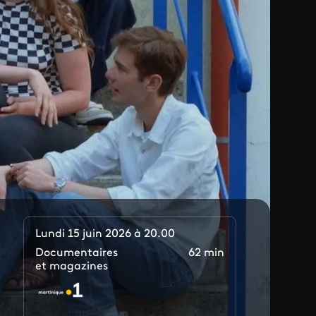
Lundi 15 juin 2026 à 20.00
Documentaires
62 min
et magazines