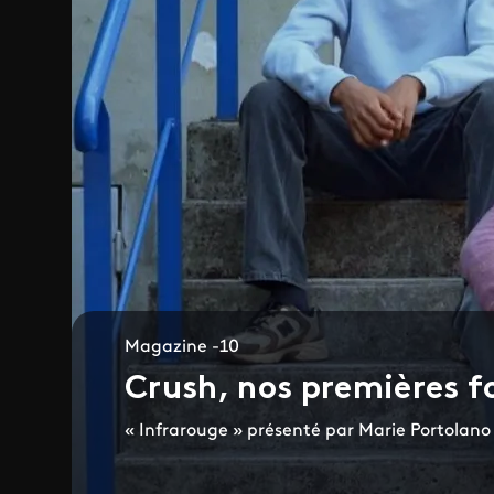
Magazine -10
Crush, nos premières f
« Infrarouge » présenté par Marie Portolano