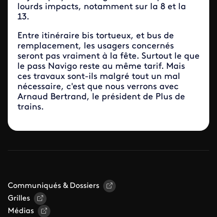
lourds impacts, notamment sur la 8 et la
13.
Entre itinéraire bis tortueux, et bus de
remplacement, les usagers concernés
seront pas vraiment à la fête. Surtout le que
le pass Navigo reste au même tarif. Mais
ces travaux sont-ils malgré tout un mal
nécessaire, c'est que nous verrons avec
Arnaud Bertrand, le président de Plus de
trains.
Communiqués & Dossiers
Grilles
Médias