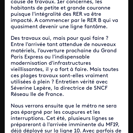
cause de travaux. 1er concernés, les
habitants de petite et grande couronne
puisque l'intégralité des RER va être
impacté. A commencer par le RER B qui va
quasiment devenir une ligne fantôme.
Des travaux oui, mais pour quoi faire ?
Entre l'arrivée tant attendue de nouveaux
matériels, l'ouverture prochaine du Grand
Paris Express ou l'indispensable
modernisation d'infrastructures
vieillissantes, il y a fort à faire. Mais toutes
ces plages travaux sont-elles vraiment
utilisées à plein ? Entretien vérité avec
Séverine Lepère, la directrice de SNCF
Réseau Ile de France.
Nous verrons ensuite que le métro ne sera
pas épargné par les coupures et les
interruptions. Cet été, plusieurs lignes se
prépareront à l'arrivée imminente du MF19,
déjà déployé sur la ligne 10. Avec parfois de