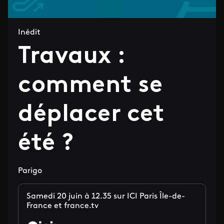
Inédit
Travaux :
comment se
déplacer cet
été ?
Parigo
Samedi 20 juin à 12.35 sur ICI Paris Île-de-
France et france.tv