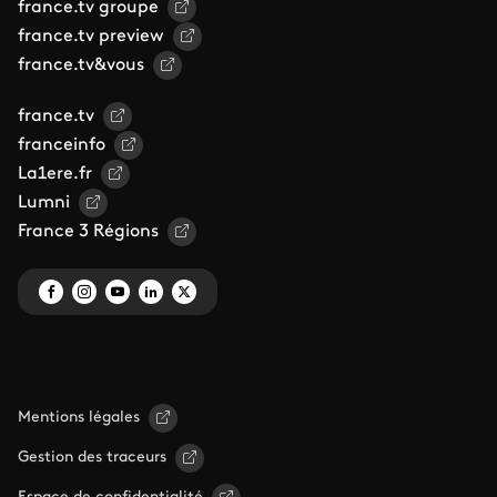
france.tv groupe
france.tv preview
france.tv&vous
france.tv
franceinfo
La1ere.fr
Lumni
France 3 Régions
Mentions légales
Gestion des traceurs