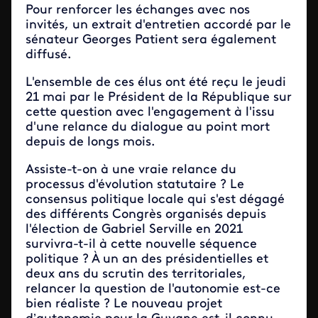
Pour renforcer les échanges avec nos
invités, un extrait d'entretien accordé par le
sénateur Georges Patient sera également
diffusé.
L'ensemble de ces élus ont été reçu le jeudi
21 mai par le Président de la République sur
cette question avec l'engagement à l'issu
d'une relance du dialogue au point mort
depuis de longs mois.
Assiste-t-on à une vraie relance du
processus d'évolution statutaire ? Le
consensus politique locale qui s'est dégagé
des différents Congrès organisés depuis
l'élection de Gabriel Serville en 2021
survivra-t-il à cette nouvelle séquence
politique ? À un an des présidentielles et
deux ans du scrutin des territoriales,
relancer la question de l'autonomie est-ce
bien réaliste ? Le nouveau projet