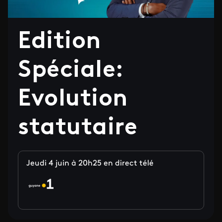
Edition
Spéciale:
Evolution
statutaire
Jeudi 4 juin à 20h25 en direct télé