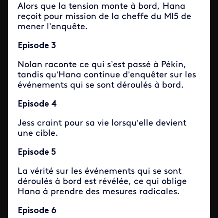
Alors que la tension monte à bord, Hana
reçoit pour mission de la
cheffe
du MI5 de
mener
l’
enquête.
Episode 3
Nolan raconte ce qui
s’
est passé à Pékin,
tandis
qu’
Hana continue
d’
enquêter sur les
événements qui se sont déroulés à bord.
Episode 4
Jess craint pour sa vie
lorsqu’
elle devient
une cible.
Episode 5
La vérité sur les événements qui se sont
déroulés à bord est révélée, ce qui oblige
Hana à prendre des mesures radicales.
Episode 6