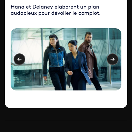
Hana et Delaney élaborent un plan
audacieux pour dévoiler le complot.