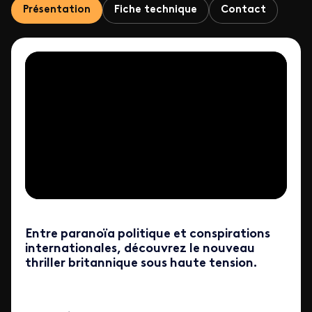
Présentation
Fiche technique
Contact
Entre paranoïa politique et conspirations
internationales, découvrez le nouveau
thriller britannique sous haute tension.