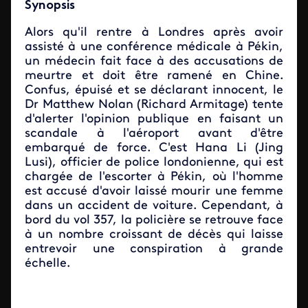
Synopsis
Alors qu'il rentre à Londres après avoir
assisté à une conférence médicale à Pékin,
un médecin fait face à des accusations de
meurtre et doit être ramené en Chine.
Confus, épuisé et se déclarant innocent, le
Dr Matthew Nolan (Richard Armitage) tente
d'alerter l'opinion publique en faisant un
scandale à l'aéroport avant d'être
embarqué de force. C'est Hana Li (Jing
Lusi), officier de police londonienne, qui est
chargée de l'escorter à Pékin, où l'homme
est accusé d'avoir laissé mourir une femme
dans un accident de voiture. Cependant, à
bord du vol 357, la policière se retrouve face
à un nombre croissant de décès qui laisse
entrevoir une conspiration à grande
échelle.