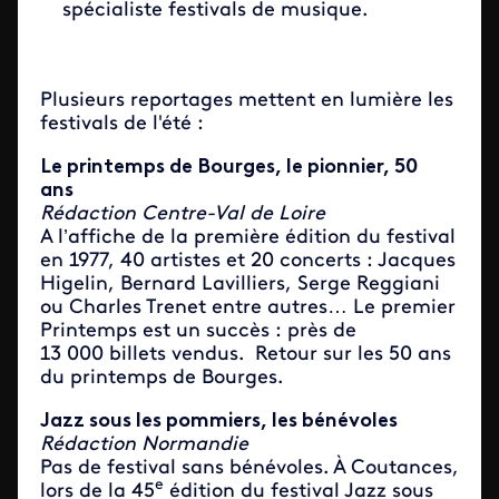
spécialiste festivals de musique.
Plusieurs reportages mettent en lumière les
festivals
de l'été :
Le printemps de Bourges, le pionnier, 50
ans
Rédaction Centre-Val de Loire
A l’affiche de la première édition du festival
en 1977, 40 artistes et 20 concerts : Jacques
Higelin, Bernard Lavilliers, Serge Reggiani
ou Charles Trenet entre autres… Le premier
Printemps est un succès : près de
13 000 billets vendus. Retour sur les 50 ans
du printemps de Bourges.
Jazz sous les pommiers, les bénévoles
Rédaction Normandie
P
as de festival sans bénévoles. À Coutances,
e
lors de la 45
édition du festival Jazz sous