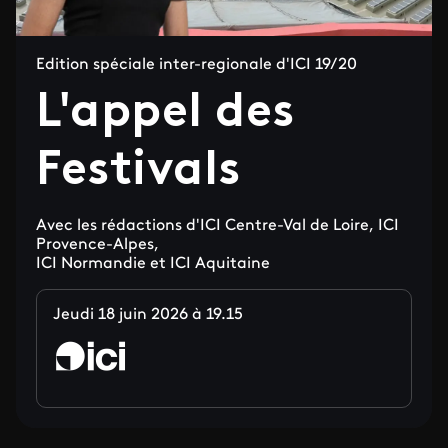
Edition spéciale inter-regionale d'ICI 19/20
L'appel des
Festivals
Avec les rédactions d'ICI Centre-Val de Loire, ICI
Provence-Alpes,
ICI Normandie et ICI Aquitaine
Jeudi 18 juin 2026 à 19.15