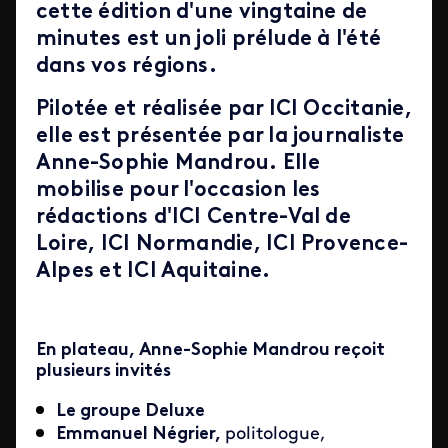
cette édition d'une vingtaine de
minutes est un joli prélude à l'été
dans vos régions.
Pilotée et réalisée par
ICI Occitanie
,
elle est présentée par la journaliste
Anne-Sophie Mandrou
.
Elle
mobilise pour l'occasion les
rédactions d'ICI Centre-Val de
Loire, ICI Normandie, ICI Provence-
Alpes et ICI Aquitaine.
En plateau, Anne-Sophie Mandrou
reçoit
plusieurs
invités
Le groupe Deluxe
E
mmanuel Négrier,
politologue,