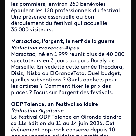
les pommiers, environ 260 bénévoles
épaulent les 120 professionnels du festival.
Une présence essentielle au bon
déroulement du festival qui accueille
35 000 visiteurs.
Marsactac, l'argent, le nerf de la guerre
Rédaction Provence-Alpes
Marsatac, né en 1 999 réunit plus de 40 000
spectateurs en 3 jours au parc Borely de
Marseille. En vedette cette année Theodora,
Disiz, Niska ou ElGrandeToto. Quel budget,
quelles subventions ? Quels cachets pour
les artistes ? Comment fixer le prix des
places ? Focus sur l’argent des festivals.
ODP Talence, un festival solidaire
Rédaction Aquitaine
Le Festival ODP Talence en Gironde tiendra
sa 11e édition du 11 au 14 juin 2026. Cet
événement pop-rock conserve depuis 10