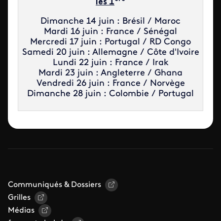
les 1
Dimanche 14 juin : Brésil / Maroc
Mardi 16 juin : France / Sénégal
Mercredi 17 juin : Portugal / RD Congo
Samedi 20 juin : Allemagne / Côte d'Ivoire
Lundi 22 juin : France / Irak
Mardi 23 juin : Angleterre / Ghana
Vendredi 26 juin : France / Norvège
Dimanche 28 juin : Colombie / Portugal
Communiqués & Dossiers
Grilles
Médias