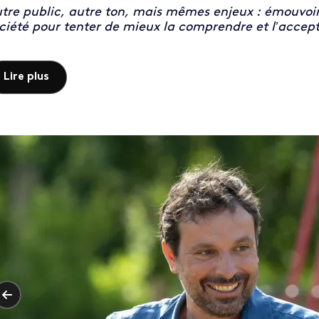
tre public, autre ton, mais mêmes enjeux : émouvoir, 
ciété pour tenter de mieux la comprendre et l’accept
Lire plus