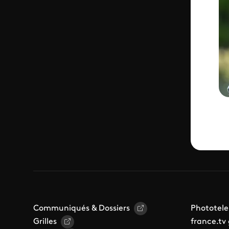
Communiqués & Dossiers
Phototele
Grilles
france.tv