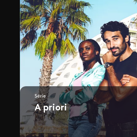
Série
A priori