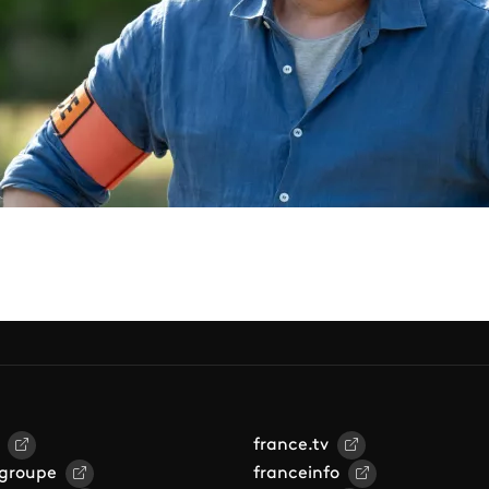
france.tv
 groupe
franceinfo