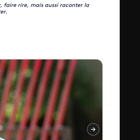
faire rire, mais aussi raconter la
er.