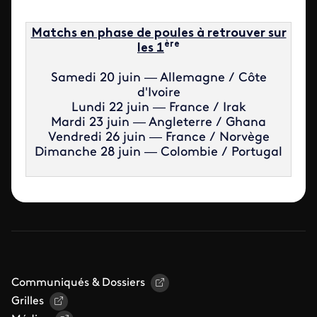
Matchs en phase de poules à retrouver sur
ère
les 1
Samedi 20 juin — Allemagne / Côte
d'Ivoire
Lundi 22 juin — France / Irak
Mardi 23 juin — Angleterre / Ghana
Vendredi 26 juin — France / Norvège
Dimanche 28 juin — Colombie / Portugal
Communiqués & Dossiers
Grilles